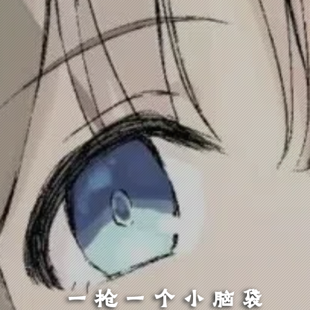
一枪一个小脑袋