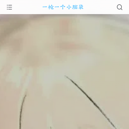
一枪一个小脑袋