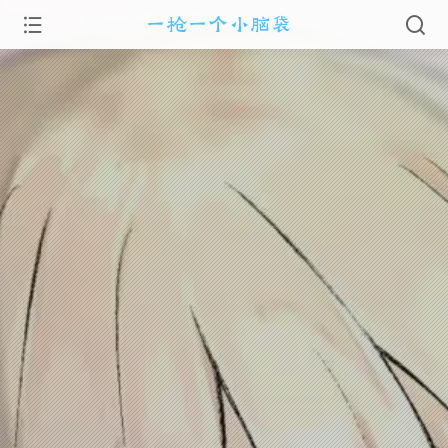
一枪一个小脑袋