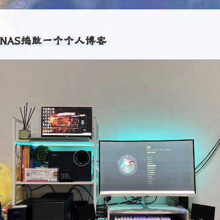
NAS捣鼓一个个人博客