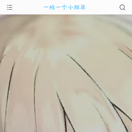
一枪一个小脑袋