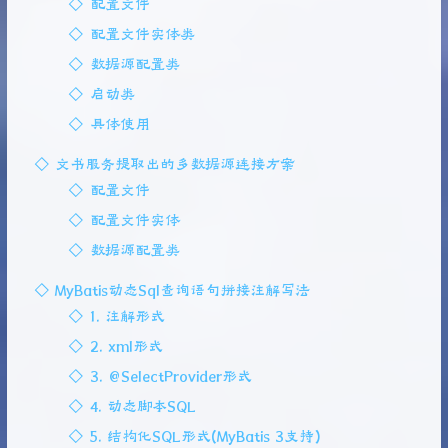
配置文件
配置文件实体类
数据源配置类
启动类
具体使用
文书服务提取出的多数据源连接方案
配置文件
配置文件实体
数据源配置类
MyBatis动态Sql查询语句拼接注解写法
1. 注解形式
2. xml形式
3. @SelectProvider形式
4. 动态脚本SQL
5. 结构化SQL形式(MyBatis 3支持)