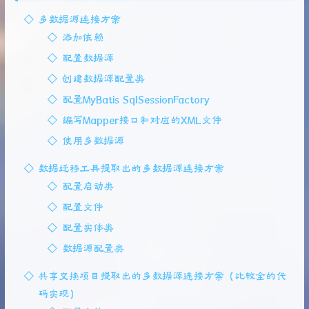
多数据源连接方案
添加依赖
配置数据源
创建数据源配置类
配置MyBatis SqlSessionFactory
编写Mapper接口和对应的XML文件
使用多数据源
数据迁移工具提取出的多数据源连接方案
配置启动类
配置文件
配置实体类
数据源配置类
共享交换项目提取出的多数据源连接方案（比较全的代
码实现）