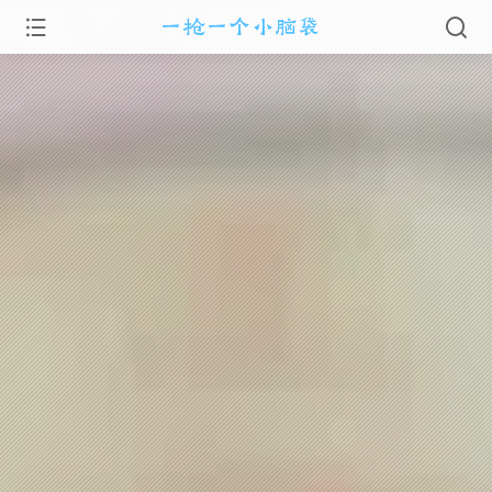
一枪一个小脑袋